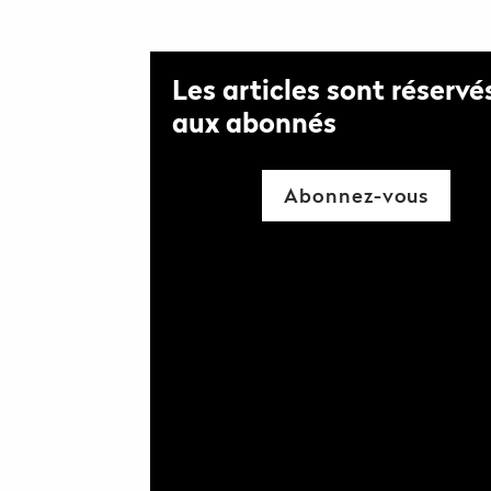
Les articles sont réservé
aux abonnés
Abonnez-vous