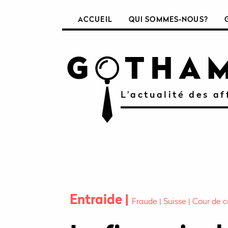
ACCUEIL
QUI SOMMES-NOUS?
L'actualité des af
Entraide
Fraude
Suisse
Cour de c