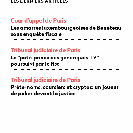
LES DERNIERS ARTICLES
Cour d'appel de Paris
Les amarres luxembourgeoises de Beneteau
sous enquête fiscale
Tribunal judiciaire de Paris
Le "petit prince des génériques TV"
poursuivi par le fisc
Tribunal judiciaire de Paris
Prête-noms, coursiers et cryptos: un joueur
de poker devant la justice