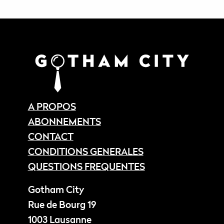
A PROPOS
ABONNEMENTS
CONTACT
CONDITIONS GENERALES
QUESTIONS FREQUENTES
Gotham City
Rue de Bourg 19
1003 Lausanne