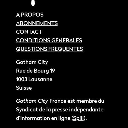
A PROPOS
ABONNEMENTS
CONTACT
CONDITIONS GENERALES
QUESTIONS FREQUENTES
Gotham City
Rue de Bourg 19
1003 Lausanne
Suisse
Gotham City
France est membre du
Syndicat de la presse indépendante
d’information en ligne (
Spiil
).