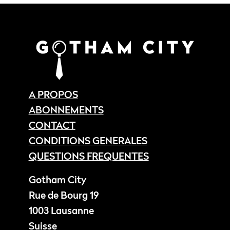
A PROPOS
ABONNEMENTS
CONTACT
CONDITIONS GENERALES
QUESTIONS FREQUENTES
Gotham City
Rue de Bourg 19
1003 Lausanne
Suisse