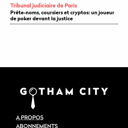
Tribunal judiciaire de Paris
Prête-noms, coursiers et cryptos: un joueur
de poker devant la justice
A PROPOS
ABONNEMENTS