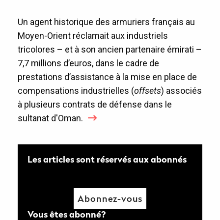
Un agent historique des armuriers français au
Moyen-Orient réclamait aux industriels
tricolores – et à son ancien partenaire émirati –
7,7 millions d’euros, dans le cadre de
prestations d’assistance à la mise en place de
compensations industrielles (
offsets
) associés
à plusieurs contrats de défense dans le
sultanat d'Oman.
Les articles sont réservés aux abonnés
Abonnez-vous
Vous êtes abonné?