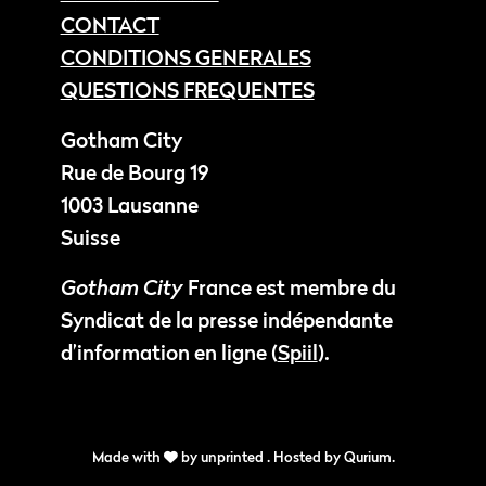
CONTACT
CONDITIONS GENERALES
QUESTIONS FREQUENTES
Gotham City
Rue de Bourg 19
1003 Lausanne
Suisse
Gotham City
France est membre du
Syndicat de la presse indépendante
d’information en ligne (
Spiil
).
Made with
by
unprinted
. Hosted by
Qurium
.