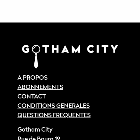
A PROPOS
ABONNEMENTS
CONTACT
CONDITIONS GENERALES
QUESTIONS FREQUENTES
Gotham City
Rue de Bourg 19