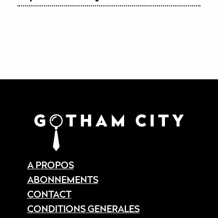
A PROPOS
ABONNEMENTS
CONTACT
CONDITIONS GENERALES