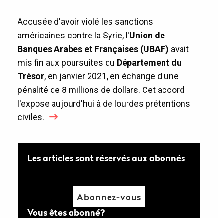
Accusée d'avoir violé les sanctions
américaines contre la Syrie, l'
Union de
Banques Arabes et Françaises (UBAF)
avait
mis fin aux poursuites du
Département du
Trésor
, en janvier 2021, en échange d'une
pénalité de 8 millions de dollars. Cet accord
l'expose aujourd'hui à de lourdes prétentions
civiles.
Les articles sont réservés aux abonnés
Abonnez-vous
Vous êtes abonné?