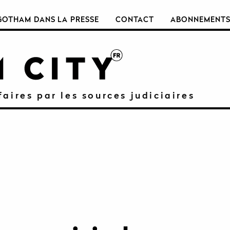
GOTHAM DANS LA PRESSE
CONTACT
ABONNEMENT
faires par les sources judiciaires