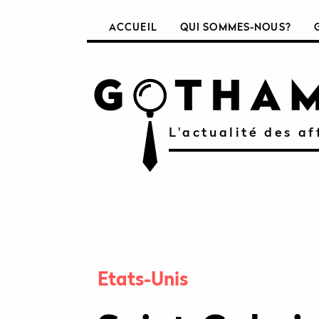
ACCUEIL
QUI SOMMES-NOUS?
L'actualité des af
Etats-Unis