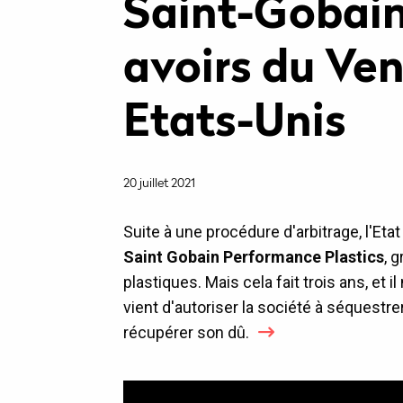
Saint-Gobain 
avoirs du Ve
Etats-Unis
20 juillet 2021
Suite à une procédure d'arbitrage, l'Eta
Saint Gobain Performance Plastics
, 
plastiques. Mais cela fait trois ans, et 
vient d'autoriser la société à séquestr
récupérer son dû.