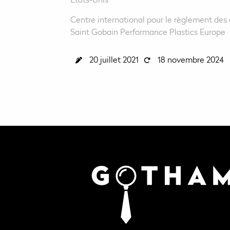
Centre international pour le règlement des 
Saint Gobain Performance Plastics Europe
20 juillet 2021
18 novembre 2024