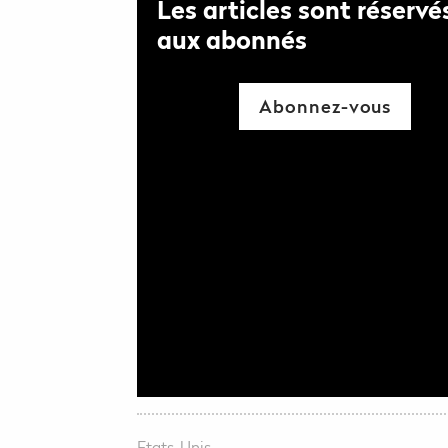
Les articles sont réservé
aux abonnés
Abonnez-vous
Etats-Unis