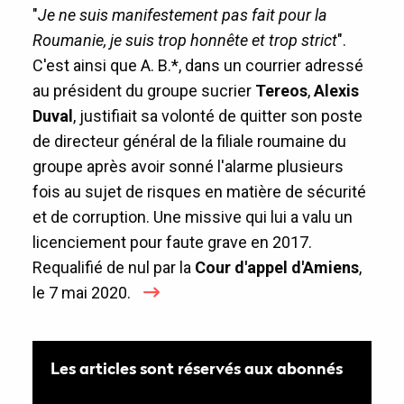
"
Je ne suis manifestement pas fait pour la
Roumanie, je suis trop honnête et trop strict
".
C'est ainsi que A. B.*, dans un courrier adressé
au président du groupe sucrier
Tereos
,
Alexis
Duval
, justifiait sa volonté de quitter son poste
de directeur général de la filiale roumaine du
groupe après avoir sonné l'alarme plusieurs
fois au sujet de risques en matière de sécurité
et de corruption. Une missive qui lui a valu un
licenciement pour faute grave en 2017.
Requalifié de nul par la
Cour d'appel d'Amiens
,
le 7 mai 2020.
Les articles sont réservés aux abonnés