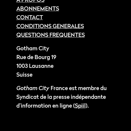
ABONNEMENTS
CONTACT
CONDITIONS GENERALES
QUESTIONS FREQUENTES
Gotham City
Rue de Bourg 19
1003 Lausanne
Suisse
Gotham City
France est membre du
Syndicat de la presse indépendante
d’information en ligne (
Spiil
).