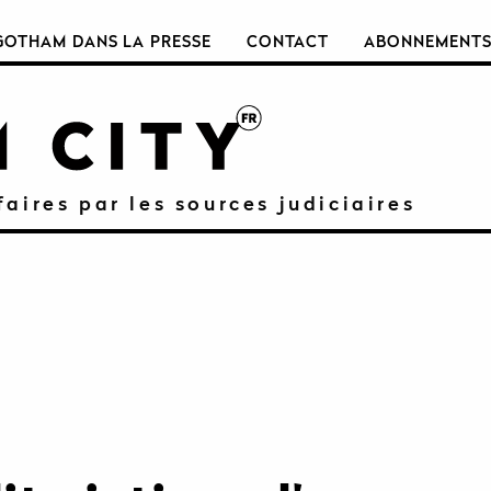
GOTHAM DANS LA PRESSE
CONTACT
ABONNEMENT
faires par les sources judiciaires