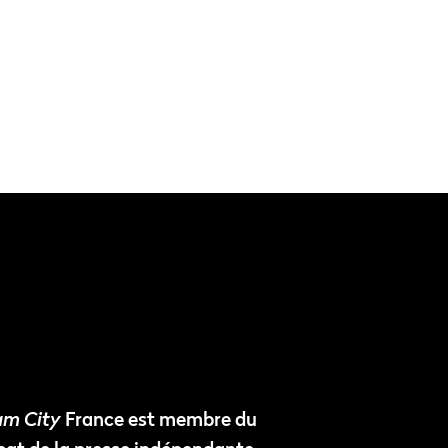
m City
France est membre du