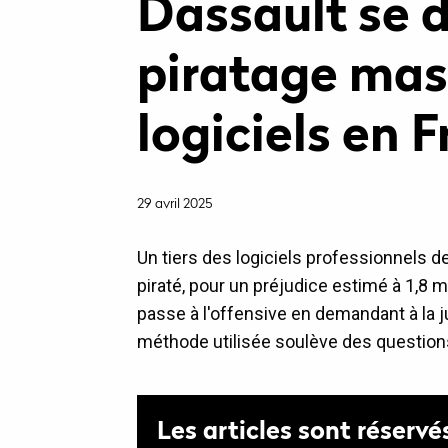
Dassault se d
piratage mass
logiciels en 
29 avril 2025
Un tiers des logiciels professionnels d
piraté, pour un préjudice estimé à 1,8 mi
passe à l'offensive en demandant à la ju
méthode utilisée soulève des question
Les articles sont réservé