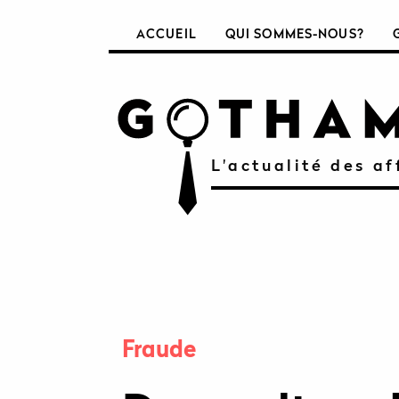
ACCUEIL
QUI SOMMES-NOUS?
L'actualité des af
Fraude