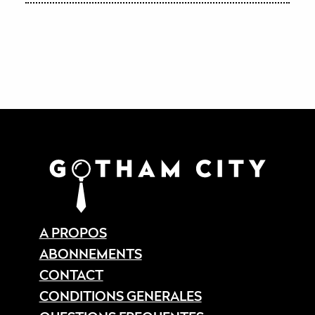
A PROPOS
ABONNEMENTS
CONTACT
CONDITIONS GENERALES