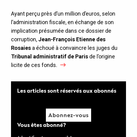
Ayant perçu près d’un million d’euros, selon
l’administration fiscale, en échange de son
implication présumée dans ce dossier de
corruption,
Jean-François Etienne des
Rosaies
a échoué à convaincre les juges du
Tribunal administratif de Paris
de l’origine
licite de ces fonds.
Les articles sont réservés aux abonnés
Abonnez-vous
Vous êtes abonné?