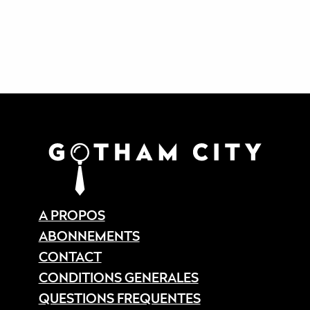
A PROPOS
ABONNEMENTS
CONTACT
CONDITIONS GENERALES
QUESTIONS FREQUENTES