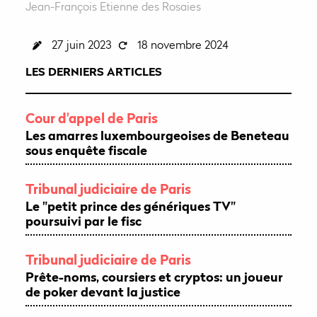
Jean-François Etienne des Rosaies
27 juin 2023
18 novembre 2024
LES DERNIERS ARTICLES
Cour d'appel de Paris
Les amarres luxembourgeoises de Beneteau
sous enquête fiscale
Tribunal judiciaire de Paris
Le "petit prince des génériques TV"
poursuivi par le fisc
Tribunal judiciaire de Paris
Prête-noms, coursiers et cryptos: un joueur
de poker devant la justice