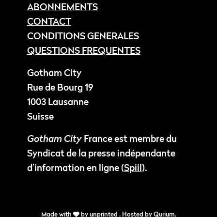
ABONNEMENTS
CONTACT
CONDITIONS GENERALES
QUESTIONS FREQUENTES
Gotham City
Rue de Bourg 19
1003 Lausanne
Suisse
Gotham City
France est membre du
Syndicat de la presse indépendante
d’information en ligne (
Spiil
).
Made with
by
unprinted
. Hosted by
Qurium
.