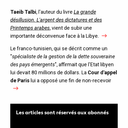
Taeib Talbi
, l'auteur du livre
La grande
désillusion. L'argent des dictatures et des
Printemps arabes
, vient de subir une
importante déconvenue face à la Libye.
Le franco-tunisien, qui se décrit comme un
"
spécialiste de la gestion de la dette souveraine
des pays émergents
", affirmait que l'Etat libyen
lui devait 80 millions de dollars. La
Cour d'appel
de Paris
lui a opposé une fin de non-recevoir
Les articles sont réservés aux abonnés