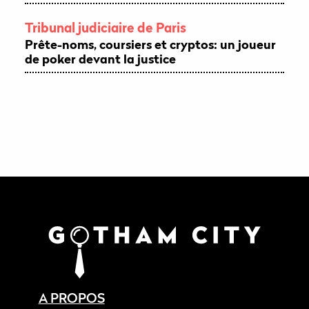
Tribunal judiciaire de Paris
Prête-noms, coursiers et cryptos: un joueur
de poker devant la justice
A PROPOS