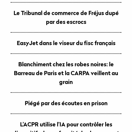
Le Tribunal de commerce de Fréjus dupé
par des escrocs
EasyJet dans le viseur du fisc français
Blanchiment chez les robes noires: le
Barreau de Paris et la CARPA veillent au
grain
Piégé par des écoutes en prison
L’ACPR utilise l’IA pour contrôler les