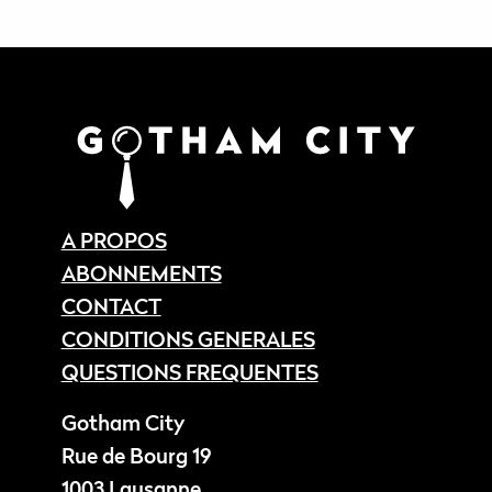
A PROPOS
ABONNEMENTS
CONTACT
CONDITIONS GENERALES
QUESTIONS FREQUENTES
Gotham City
Rue de Bourg 19
1003 Lausanne