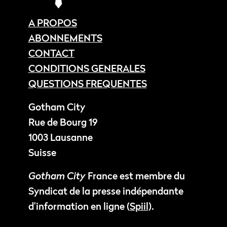
A PROPOS
ABONNEMENTS
CONTACT
CONDITIONS GENERALES
QUESTIONS FREQUENTES
Gotham City
Rue de Bourg 19
1003 Lausanne
Suisse
Gotham City
France est membre du
Syndicat de la presse indépendante
d’information en ligne (
Spiil
).