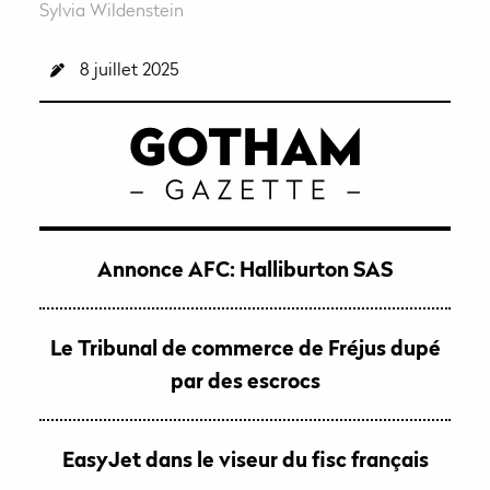
Sylvia Wildenstein
8 juillet 2025
Annonce AFC: Halliburton SAS
Le Tribunal de commerce de Fréjus dupé
par des escrocs
EasyJet dans le viseur du fisc français