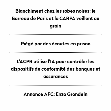
Blanchiment chez les robes noires: le
Barreau de Paris et la CARPA veillent au
grain
Piégé par des écoutes en prison
L’ACPR utilise l’IA pour contrôler les
dispositifs de conformité des banques et
assurances
Annonce AFC: Enzo Grondein