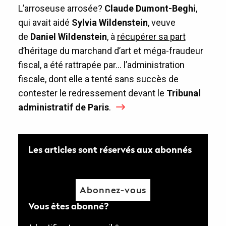
L’arroseuse arrosée?
Claude Dumont-Beghi
,
qui avait aidé
Sylvia Wildenstein
, veuve
de
Daniel Wildenstein
, à
récupérer sa part
d’héritage du marchand d’art et méga-fraudeur
fiscal, a été rattrapée par… l’administration
fiscale, dont elle a tenté sans succès de
contester le redressement devant le
Tribunal
administratif de Paris
.
Les articles sont réservés aux abonnés
Abonnez-vous
Vous êtes abonné?