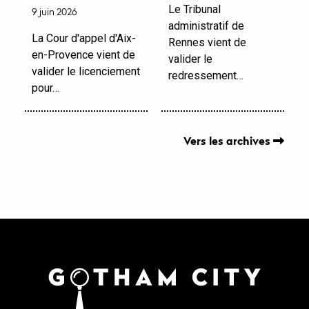
Le Tribunal
9 juin 2026
administratif de
La Cour d'appel d'Aix-
Rennes vient de
en-Provence vient de
valider le
valider le licenciement
redressement…
pour…
Vers les archives