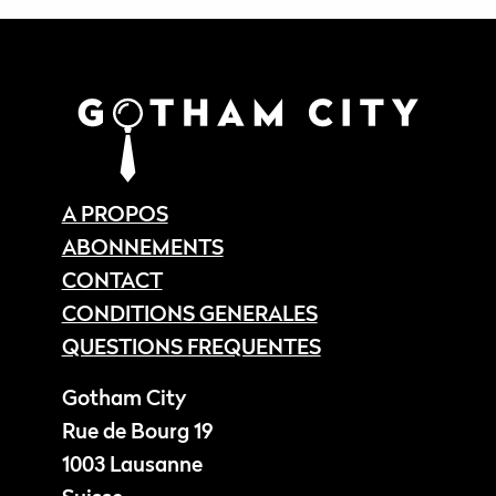
A PROPOS
ABONNEMENTS
CONTACT
CONDITIONS GENERALES
QUESTIONS FREQUENTES
Gotham City
Rue de Bourg 19
1003 Lausanne