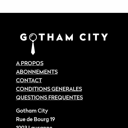
A PROPOS
ABONNEMENTS
CONTACT
CONDITIONS GENERALES
QUESTIONS FREQUENTES
Gotham City
Rue de Bourg 19
1003 Lausanne