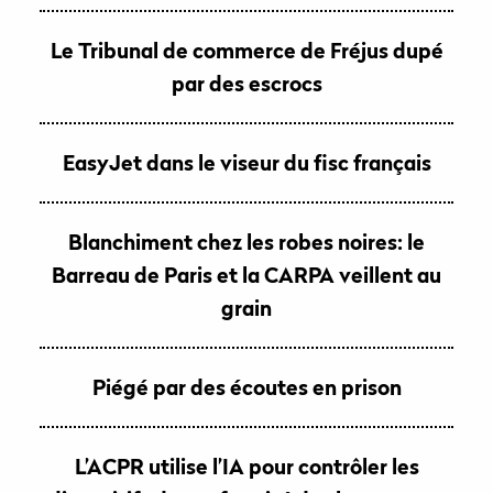
Le Tribunal de commerce de Fréjus dupé
par des escrocs
EasyJet dans le viseur du fisc français
Blanchiment chez les robes noires: le
Barreau de Paris et la CARPA veillent au
grain
Piégé par des écoutes en prison
L’ACPR utilise l’IA pour contrôler les