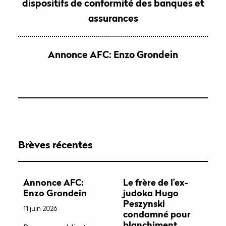
dispositifs de conformité des banques et
assurances
Annonce AFC: Enzo Grondein
Brèves récentes
Annonce AFC:
Le frère de l’ex-
Enzo Grondein
judoka Hugo
Peszynski
11 juin 2026
condamné pour
blanchiment,