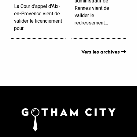
administratif de
La Cour d'appel d'Aix-
Rennes vient de
en-Provence vient de
valider le
valider le licenciement
redressement…
pour…
Vers les archives