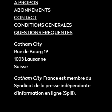
A PROPOS
ABONNEMENTS
CONTACT
CONDITIONS GENERALES
QUESTIONS FREQUENTES
Gotham City
Rue de Bourg 19
1003 Lausanne
Suisse
Gotham City
France est membre du
Syndicat de la presse indépendante
d’information en ligne (
Spiil
).