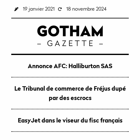
19 janvier 2021
18 novembre 2024
Annonce AFC: Halliburton SAS
Le Tribunal de commerce de Fréjus dupé
par des escrocs
EasyJet dans le viseur du fisc français