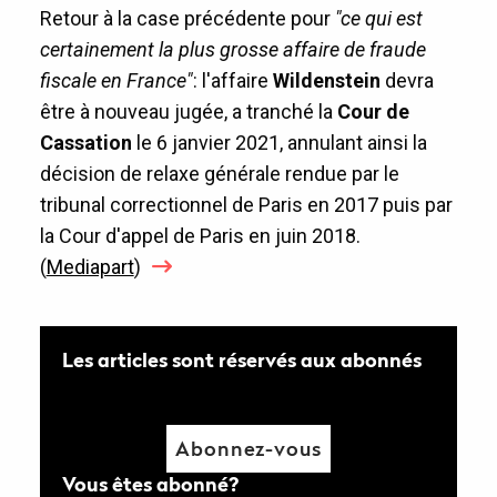
Retour à la case précédente pour
"ce qui est
certainement la plus grosse affaire de fraude
fiscale en France"
: l'affaire
Wildenstein
devra
être à nouveau jugée, a tranché la
Cour de
Cassation
le 6 janvier 2021, annulant ainsi la
décision de relaxe générale rendue par le
tribunal correctionnel de Paris en 2017 puis par
la Cour d'appel de Paris en juin 2018.
(
Mediapart
)
Les articles sont réservés aux abonnés
Abonnez-vous
Vous êtes abonné?