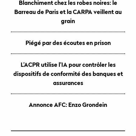
Blanchiment chez les robes noires: le
Barreau de Paris et la CARPA veillent au
grain
Piégé par des écoutes en prison
L’ACPR utilise l’IA pour contrôler les
dispositifs de conformité des banques et
assurances
Annonce AFC: Enzo Grondein