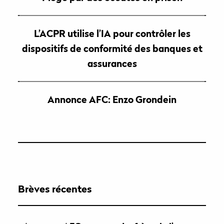
L’ACPR utilise l’IA pour contrôler les
dispositifs de conformité des banques et
assurances
Annonce AFC: Enzo Grondein
Brèves récentes