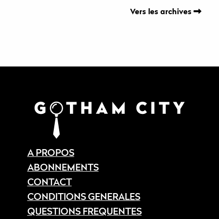
Vers les archives
A PROPOS
ABONNEMENTS
CONTACT
CONDITIONS GENERALES
QUESTIONS FREQUENTES