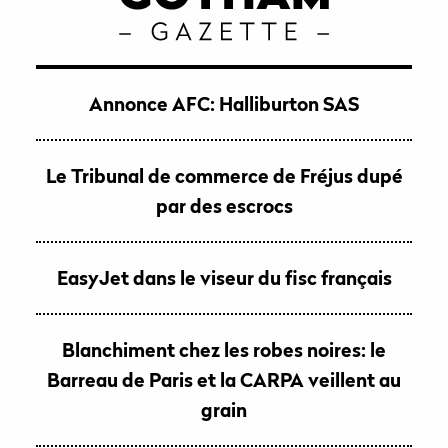
Annonce AFC: Halliburton SAS
Le Tribunal de commerce de Fréjus dupé
par des escrocs
EasyJet dans le viseur du fisc français
Blanchiment chez les robes noires: le
Barreau de Paris et la CARPA veillent au
grain