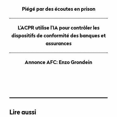
Piégé par des écoutes en prison
L’ACPR utilise l’IA pour contrôler les
dispositifs de conformité des banques et
assurances
Annonce AFC: Enzo Grondein
Lire aussi