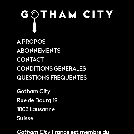
A PROPOS
ABONNEMENTS
CONTACT
CONDITIONS GENERALES
QUESTIONS FREQUENTES
Gotham City
Rue de Bourg 19
1003 Lausanne
Suisse
Gotham City
France est membre du