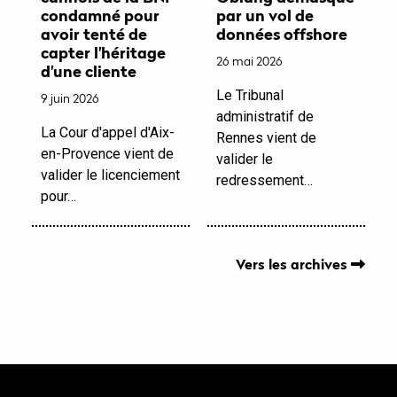
condamné pour
par un vol de
avoir tenté de
données offshore
capter l'héritage
26 mai 2026
d'une cliente
Le Tribunal
9 juin 2026
administratif de
La Cour d'appel d'Aix-
Rennes vient de
en-Provence vient de
valider le
valider le licenciement
redressement…
pour…
Vers les archives