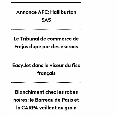
Annonce AFC: Halliburton
SAS
Le Tribunal de commerce de
Fréjus dupé par des escrocs
EasyJet dans le viseur du fisc
français
Blanchiment chez les robes
noires: le Barreau de Paris et
la CARPA veillent au grain