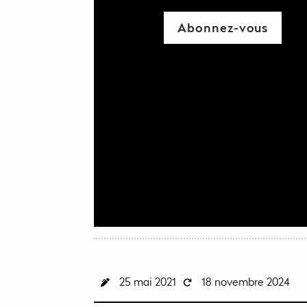
Abonnez-vous
25 mai 2021
18 novembre 2024