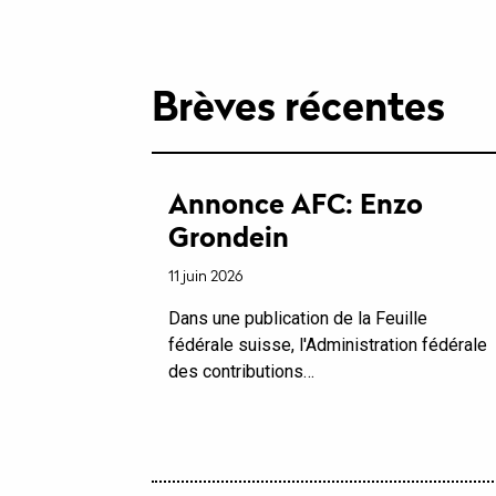
Brèves récentes
Annonce AFC: Enzo
Grondein
11 juin 2026
Dans une publication de la Feuille
fédérale suisse, l'Administration fédérale
des contributions…