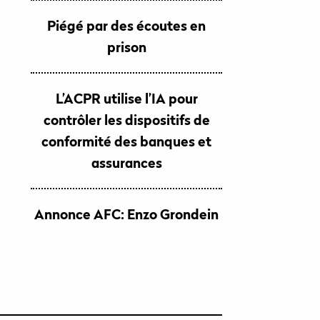
Piégé par des écoutes en
prison
L’ACPR utilise l’IA pour
contrôler les dispositifs de
conformité des banques et
assurances
Annonce AFC: Enzo Grondein