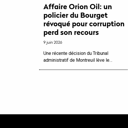
Affaire Orion Oil: un
policier du Bourget
révoqué pour corruption
perd son recours
9 juin 2026
Une récente décision du Tribunal
administratif de Montreuil lève le…