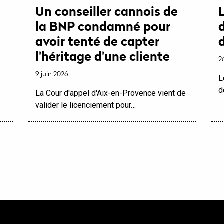
Un conseiller cannois de
la BNP condamné pour
avoir tenté de capter
l'héritage d'une cliente
2
9 juin 2026
L
d
La Cour d'appel d'Aix-en-Provence vient de
valider le licenciement pour…