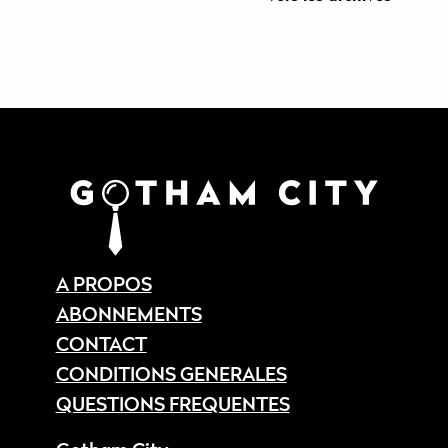
A PROPOS
ABONNEMENTS
CONTACT
CONDITIONS GENERALES
QUESTIONS FREQUENTES