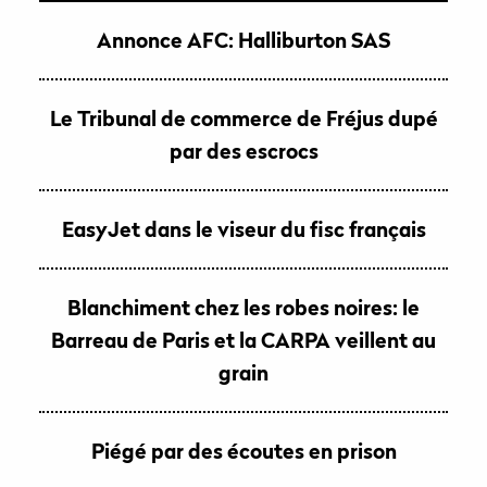
Annonce AFC: Halliburton SAS
Le Tribunal de commerce de Fréjus dupé
par des escrocs
EasyJet dans le viseur du fisc français
Blanchiment chez les robes noires: le
Barreau de Paris et la CARPA veillent au
grain
Piégé par des écoutes en prison