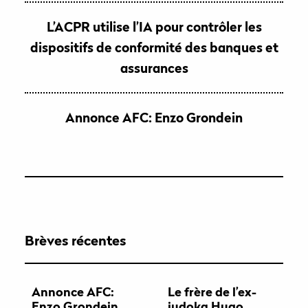
L’ACPR utilise l’IA pour contrôler les
dispositifs de conformité des banques et
assurances
Annonce AFC: Enzo Grondein
Brèves récentes
Annonce AFC:
Le frère de l’ex-
Enzo Grondein
judoka Hugo