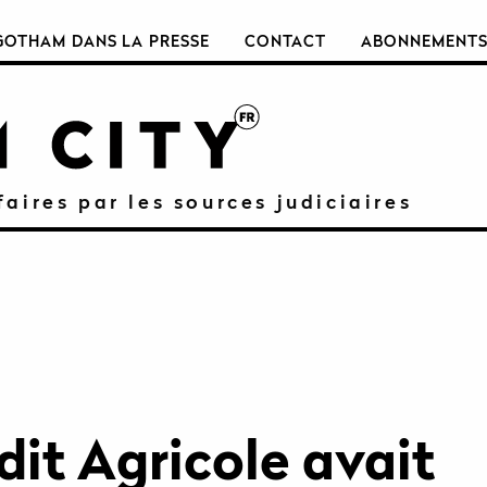
GOTHAM DANS LA PRESSE
CONTACT
ABONNEMENT
faires par les sources judiciaires
dit Agricole avait