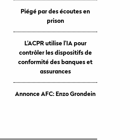
Piégé par des écoutes en
prison
L’ACPR utilise l’IA pour
contrôler les dispositifs de
conformité des banques et
assurances
Annonce AFC: Enzo Grondein