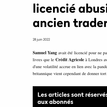
licencié abu
ancien trade
28 juin 2022
Samuel Yang
avait été licencié pour ne pa
Crédit Agricole
livres que le
à Londres ava
d'une volatilité accrue en lien avec la pa
britannique vient cependant de donner tort
Les articles sont réservé
aux abonnés