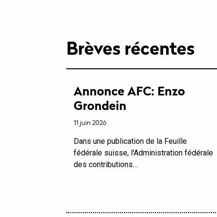
Brèves récentes
Annonce AFC: Enzo
Grondein
11 juin 2026
Dans une publication de la Feuille
fédérale suisse, l'Administration fédérale
des contributions…