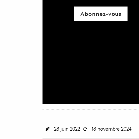
Abonnez-vous
28 juin 2022
18 novembre 2024