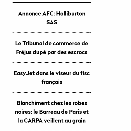
Annonce AFC: Halliburton
SAS
Le Tribunal de commerce de
Fréjus dupé par des escrocs
EasyJet dans le viseur du fisc
français
Blanchiment chez les robes
noires: le Barreau de Paris et
la CARPA veillent au grain