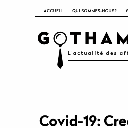
ACCUEIL
QUI SOMMES-NOUS?
L'actualité des af
Covid-19: Cre