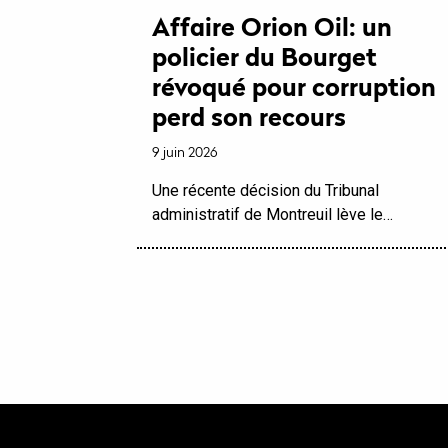
Affaire Orion Oil: un
policier du Bourget
révoqué pour corruption
perd son recours
9 juin 2026
Une récente décision du Tribunal
administratif de Montreuil lève le…