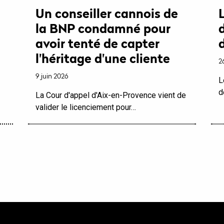
Un conseiller cannois de
la BNP condamné pour
avoir tenté de capter
l'héritage d'une cliente
2
9 juin 2026
L
d
La Cour d'appel d'Aix-en-Provence vient de
valider le licenciement pour…