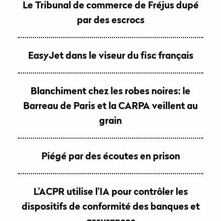
Le Tribunal de commerce de Fréjus dupé
par des escrocs
EasyJet dans le viseur du fisc français
Blanchiment chez les robes noires: le
Barreau de Paris et la CARPA veillent au
grain
Piégé par des écoutes en prison
L’ACPR utilise l’IA pour contrôler les
dispositifs de conformité des banques et
assurances