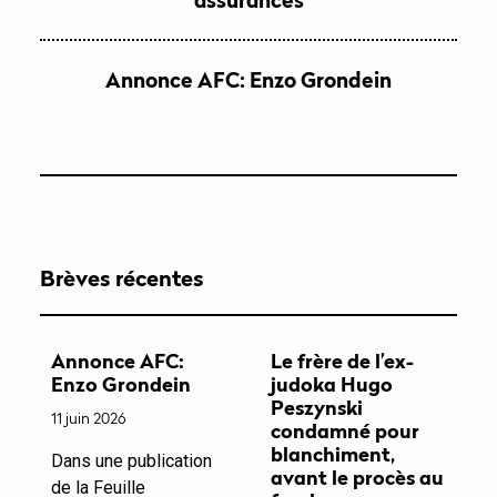
Annonce AFC: Enzo Grondein
Brèves récentes
Annonce AFC:
Le frère de l’ex-
Enzo Grondein
judoka Hugo
Peszynski
11 juin 2026
condamné pour
blanchiment,
Dans une publication
avant le procès au
de la Feuille