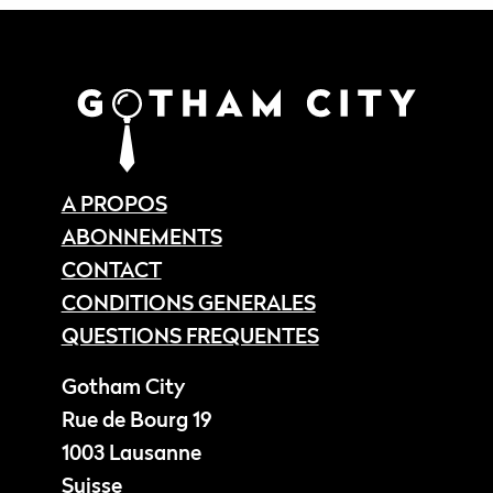
A PROPOS
ABONNEMENTS
CONTACT
CONDITIONS GENERALES
QUESTIONS FREQUENTES
Gotham City
Rue de Bourg 19
1003 Lausanne
Suisse