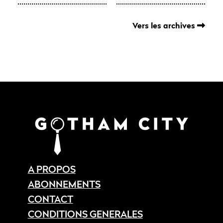
Vers les archives
A PROPOS
ABONNEMENTS
CONTACT
CONDITIONS GENERALES