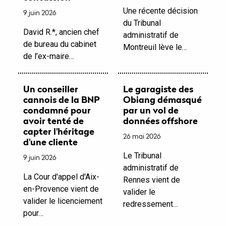
Une récente décision
9 juin 2026
du Tribunal
David R.*, ancien chef
administratif de
de bureau du cabinet
Montreuil lève le…
de l’ex-maire…
Un conseiller
Le garagiste des
cannois de la BNP
Obiang démasqué
condamné pour
par un vol de
avoir tenté de
données offshore
capter l'héritage
26 mai 2026
d'une cliente
Le Tribunal
9 juin 2026
administratif de
La Cour d'appel d'Aix-
Rennes vient de
en-Provence vient de
valider le
valider le licenciement
redressement…
pour…