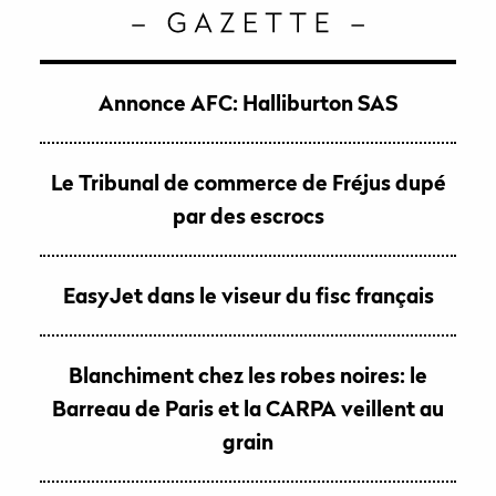
Annonce AFC: Halliburton SAS
Le Tribunal de commerce de Fréjus dupé
par des escrocs
EasyJet dans le viseur du fisc français
Blanchiment chez les robes noires: le
Barreau de Paris et la CARPA veillent au
grain