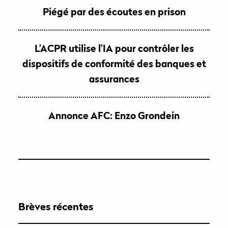
Piégé par des écoutes en prison
L’ACPR utilise l’IA pour contrôler les
dispositifs de conformité des banques et
assurances
Annonce AFC: Enzo Grondein
Brèves récentes