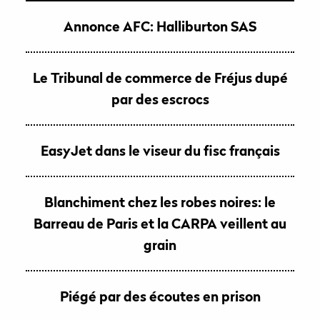
Annonce AFC: Halliburton SAS
Le Tribunal de commerce de Fréjus dupé
par des escrocs
EasyJet dans le viseur du fisc français
Blanchiment chez les robes noires: le
Barreau de Paris et la CARPA veillent au
grain
Piégé par des écoutes en prison