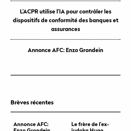
L’ACPR utilise l’IA pour contrôler les
dispositifs de conformité des banques et
assurances
Annonce AFC: Enzo Grondein
Brèves récentes
Annonce AFC:
Le frère de l’ex-
Enzo Grondein
judoka Hugo