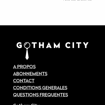
A PROPOS
ABONNEMENTS
CONTACT
CONDITIONS GENERALES
QUESTIONS FREQUENTES