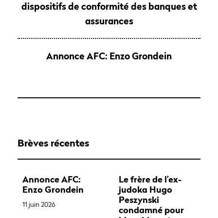
dispositifs de conformité des banques et
assurances
Annonce AFC: Enzo Grondein
Brèves récentes
Annonce AFC:
Le frère de l’ex-
Enzo Grondein
judoka Hugo
Peszynski
11 juin 2026
condamné pour