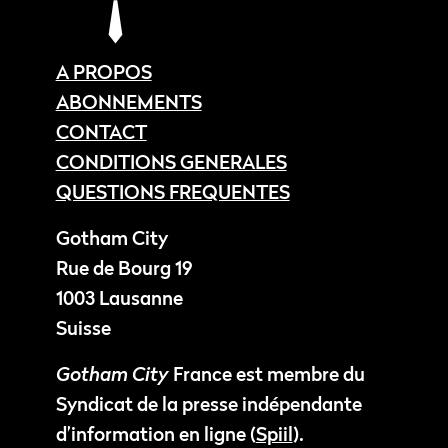
A PROPOS
ABONNEMENTS
CONTACT
CONDITIONS GENERALES
QUESTIONS FREQUENTES
Gotham City
Rue de Bourg 19
1003 Lausanne
Suisse
Gotham City
France est membre du
Syndicat de la presse indépendante
d’information en ligne (
Spiil
).