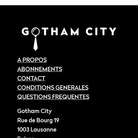
A PROPOS
ABONNEMENTS
CONTACT
CONDITIONS GENERALES
QUESTIONS FREQUENTES
Gotham City
Rue de Bourg 19
1003 Lausanne