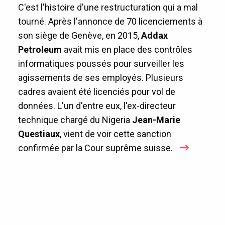
C'est l'histoire d'une restructuration qui a mal
tourné. Après l'annonce de 70 licenciements à
son siège de Genève, en 2015,
Addax
Petroleum
avait mis en place des contrôles
informatiques poussés pour surveiller les
agissements de ses employés. Plusieurs
cadres avaient été licenciés pour vol de
données. L'un d'entre eux, l'ex-directeur
technique chargé du Nigeria
Jean-Marie
Questiaux
, vient de voir cette sanction
confirmée par la Cour suprême suisse.