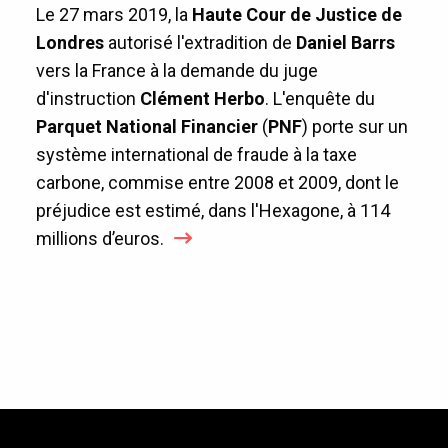
Le 27 mars 2019, la
Haute Cour de Justice de
Londres
autorisé l'extradition de
Daniel Barrs
vers la France à la demande du juge
d'instruction
Clément Herbo
. L'enquête du
Parquet National Financier
(
PNF
) porte sur un
système international de fraude à la taxe
carbone, commise entre 2008 et 2009, dont le
préjudice est estimé, dans l'Hexagone, à 114
millions d’euros.