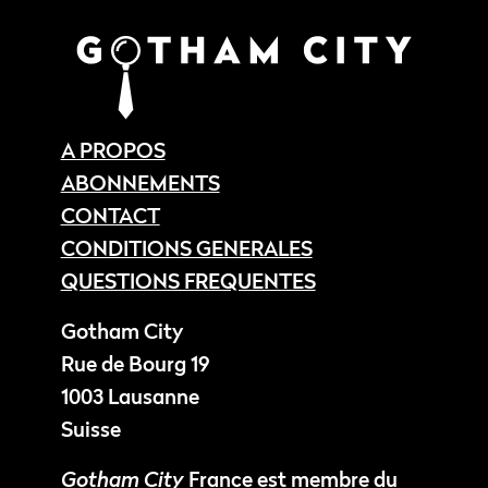
A PROPOS
ABONNEMENTS
CONTACT
CONDITIONS GENERALES
QUESTIONS FREQUENTES
Gotham City
Rue de Bourg 19
1003 Lausanne
Suisse
Gotham City
France est membre du