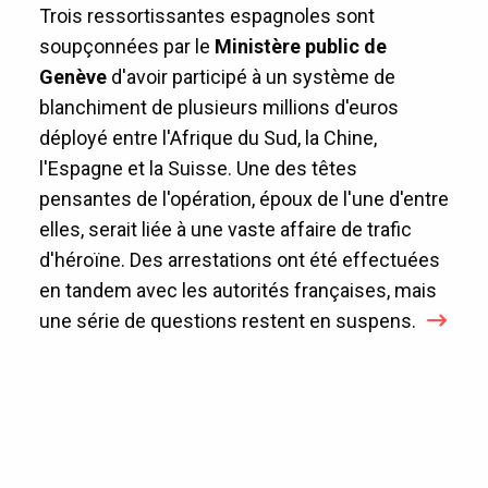
Trois ressortissantes espagnoles sont
soupçonnées par le
Ministère public de
Genève
d'avoir participé à un système de
blanchiment de plusieurs millions d'euros
déployé entre l'Afrique du Sud, la Chine,
l'Espagne et la Suisse. Une des têtes
pensantes de l'opération, époux de l'une d'entre
elles, serait liée à une vaste affaire de trafic
d'héroïne. Des arrestations ont été effectuées
en tandem avec les autorités françaises, mais
une série de questions restent en suspens.