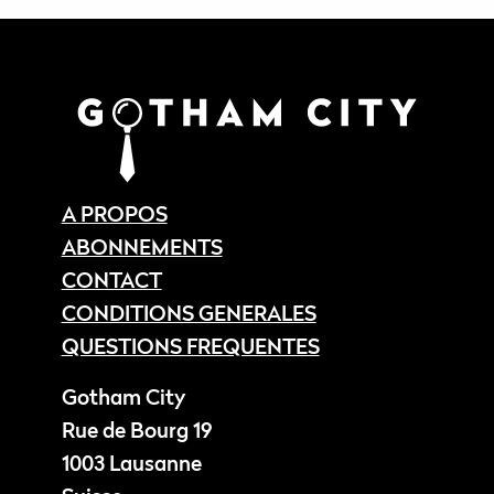
A PROPOS
ABONNEMENTS
CONTACT
CONDITIONS GENERALES
QUESTIONS FREQUENTES
Gotham City
Rue de Bourg 19
1003 Lausanne