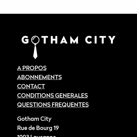
A PROPOS
ABONNEMENTS
CONTACT
CONDITIONS GENERALES
QUESTIONS FREQUENTES
Gotham City
Rue de Bourg 19
1003 Lausanne