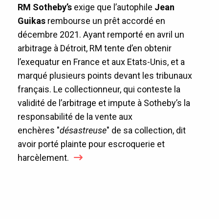
RM Sotheby’s
exige que l’autophile
Jean
Guikas
rembourse un prêt accordé en
décembre 2021. Ayant remporté en avril un
arbitrage à Détroit, RM tente d’en obtenir
l’exequatur en France et aux Etats-Unis, et a
marqué plusieurs points devant les tribunaux
français. Le collectionneur, qui conteste la
validité de l’arbitrage et impute à Sotheby’s la
responsabilité de la vente aux
enchères "
désastreuse
" de sa collection, dit
avoir porté plainte pour escroquerie et
harcèlement.