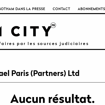
GOTHAM DANS LA PRESSE
CONTACT
ABONNEMENT
faires par les sources judiciaires
el Paris (Partners) Ltd
Aucun résultat.