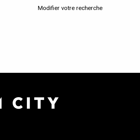
Modifier votre recherche