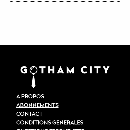
A PROPOS
ABONNEMENTS
CONTACT
CONDITIONS GENERALES